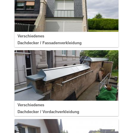
Verschiedenes
Dachdecker / Fassadenverkleidung
Verschiedenes
Dachdecker / Vordachverkleidung