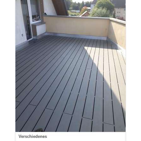
Verschiedenes