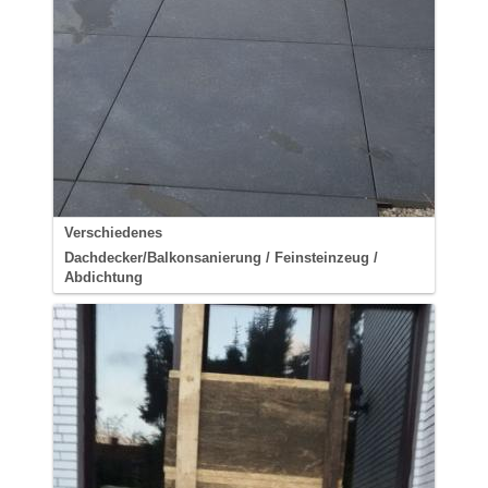
Verschiedenes
Dachdecker/Balkonsanierung / Feinsteinzeug /
Abdichtung