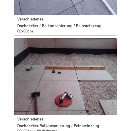
Verschiedenes
Dachdecker / Balkonsanierung / Feinsteinzeug
60x60cm
Verschiedenes
Dachdecker/Balkonsanierung / Feinsteinzeug