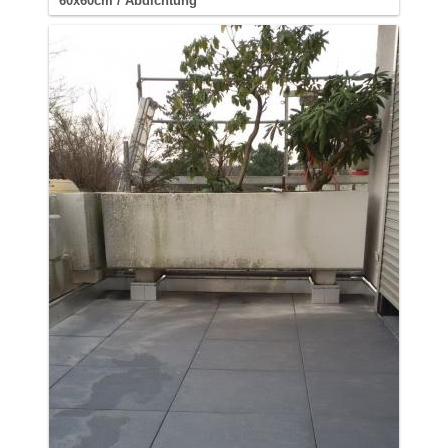
60x60cm / Abdichtung