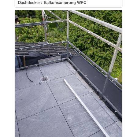
Dachdecker / Balkonsanierung WPC