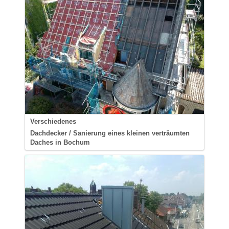
Verschiedenes
Dachdecker / Sanierung eines kleinen verträumten
Daches in Bochum