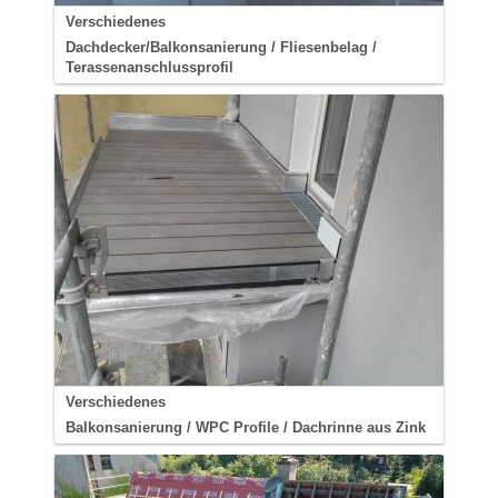
Verschiedenes
Dachdecker/Balkonsanierung / Fliesenbelag /
Terassenanschlussprofil
Verschiedenes
Balkonsanierung / WPC Profile / Dachrinne aus Zink