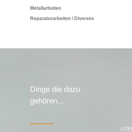
Metallarbeiten
Reparaturarbeiten / Diverses
Dinge die dazu
gehören...
LIT