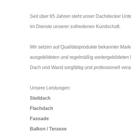
Seit über 65 Jahren steht unser Dachdecker Unte
im Dienste unserer zufriedenen Kundschaft.
Wir setzen auf Qualitätsprodukte bekannter Mark
ausgebildeten und regelmäßig weitergebildeten M
Dach und Wand sorgfältig und professionell vera
Unsere Leistungen:
Steildach
Flachdach
Fassade
Balkon / Terasse