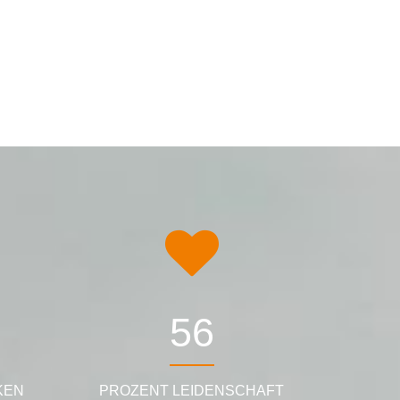
90
KEN
PROZENT LEIDENSCHAFT