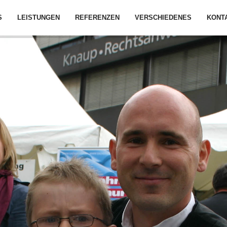
S
LEISTUNGEN
REFERENZEN
VERSCHIEDENES
KONT