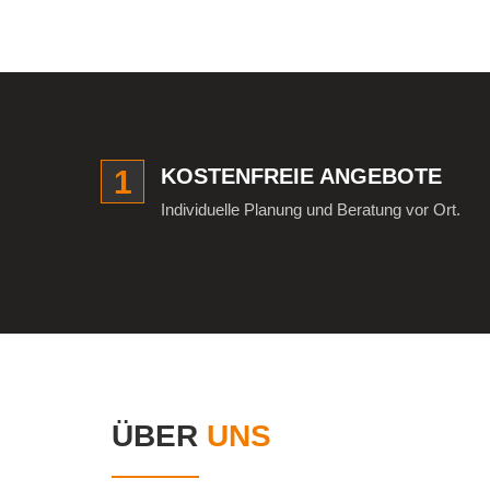
1
KOSTENFREIE ANGEBOTE
Individuelle Planung und Beratung vor Ort.
ÜBER
UNS