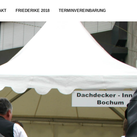
AKT
FRIEDERIKE 2018
TERMINVEREINBARUNG