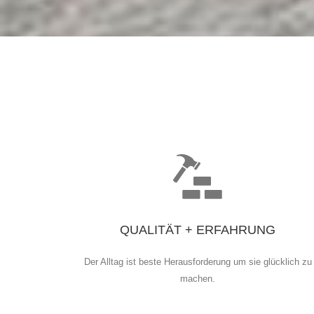
QUALITÄT + ERFAHRUNG
Der Alltag ist beste Herausforderung um sie glücklich zu
machen.