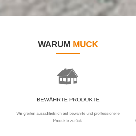
WARUM
MUCK
BEWÄHRTE PRODUKTE
Wir greifen ausschließlich auf bewährte und proffessionelle
Produkte zurück.