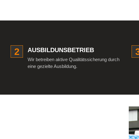
2
AUSBILDUNSBETRIEB
Wir betreiben aktive Qualitätssicherung durch
eine gezielte Ausbildung.