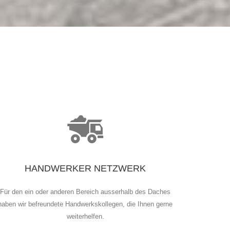
HANDWERKER NETZWERK
Für den ein oder anderen Bereich ausserhalb des Daches
haben wir befreundete Handwerkskollegen, die Ihnen gerne
weiterhelfen.