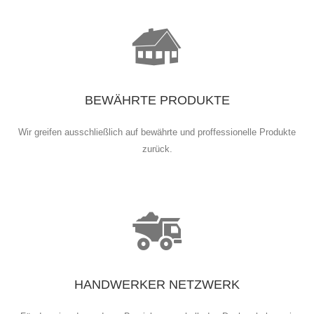
BEWÄHRTE PRODUKTE
Wir greifen ausschließlich auf bewährte und proffessionelle Produkte
zurück.
HANDWERKER NETZWERK