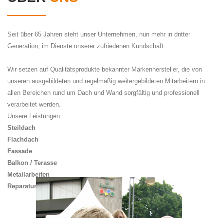
Seit über 65 Jahren steht unser Unternehmen, nun mehr in dritter
Generation, im Dienste unserer zufriedenen Kundschaft.
Wir setzen auf Qualitätsprodukte bekannter Markenhersteller, die von
unseren ausgebildeten und regelmäßig weitergebildeten Mitarbeitern in
allen Bereichen rund um Dach und Wand sorgfältig und professionell
verarbeitet werden.
Unsere Leistungen:
Steildach
Flachdach
Fassade
Balkon / Terasse
Metallarbeiten
Reparaturarbeiten / Diverses