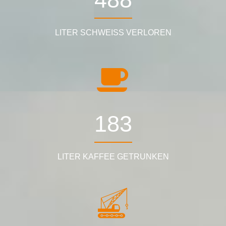
LITER SCHWEISS VERLOREN
226
LITER KAFFEE GETRUNKEN