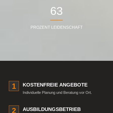
78
PROZENT LEIDENSCHAFT
1
KOSTENFREIE ANGEBOTE
Individuelle Planung und Beratung vor Ort.
2
AUSBILDUNGSBETRIEB